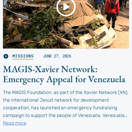
MISSIONS
JUNE 27, 2026
MAGIS-Xavier Network:
Emergency Appeal for Venezuela
The MAGIS Foundation, as part of the Xavier Network (XN),
the international Jesuit network for development
cooperation, has launched an emergency fundraising
campaign to support the people of Venezuela. Venezuela…
Read more