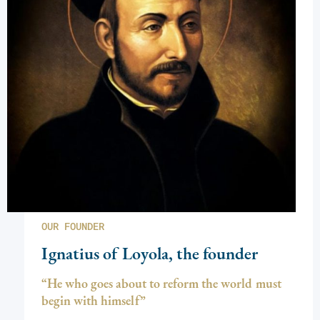
OUR FOUNDER
Ignatius of Loyola, the founder
“He who goes about to reform the world must
begin with himself”