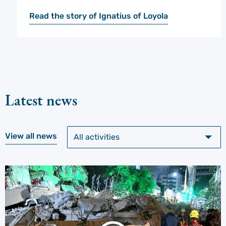
Read the story of Ignatius of Loyola
Latest news
View all news