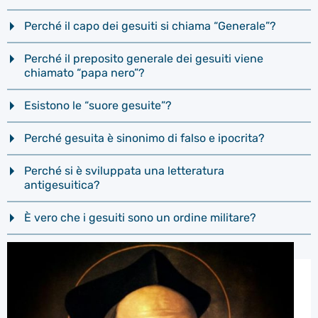
Perché il capo dei gesuiti si chiama “Generale”?
Perché il preposito generale dei gesuiti viene
chiamato “papa nero”?
Esistono le “suore gesuite”?
Perché gesuita è sinonimo di falso e ipocrita?
Perché si è sviluppata una letteratura
antigesuitica?
È vero che i gesuiti sono un ordine militare?