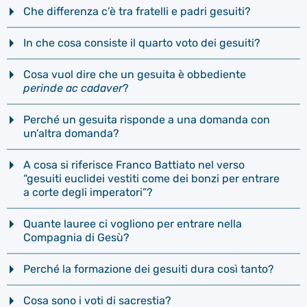
Che differenza c’è tra fratelli e padri gesuiti?
In che cosa consiste il quarto voto dei gesuiti?
Cosa vuol dire che un gesuita è obbediente
perinde ac cadaver
?
Perché un gesuita risponde a una domanda con
un’altra domanda?
A cosa si riferisce Franco Battiato nel verso
“gesuiti euclidei vestiti come dei bonzi per entrare
a corte degli imperatori”?
Quante lauree ci vogliono per entrare nella
Compagnia di Gesù?
Perché la formazione dei gesuiti dura così tanto?
Cosa sono i voti di sacrestia?