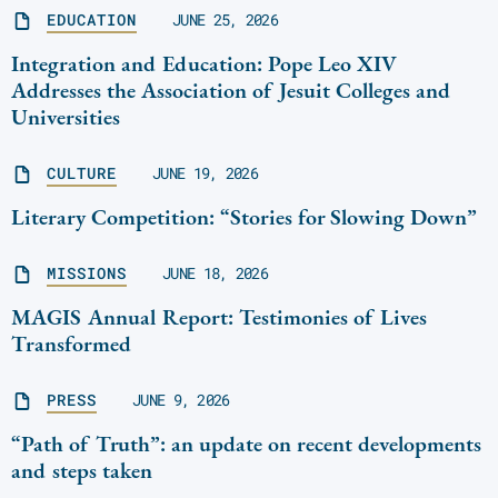
EDUCATION
JUNE 25, 2026
Integration and Education: Pope Leo XIV
Addresses the Association of Jesuit Colleges and
Universities
CULTURE
JUNE 19, 2026
Literary Competition: “Stories for Slowing Down”
MISSIONS
JUNE 18, 2026
MAGIS Annual Report: Testimonies of Lives
Transformed
PRESS
JUNE 9, 2026
“Path of Truth”: an update on recent developments
and steps taken